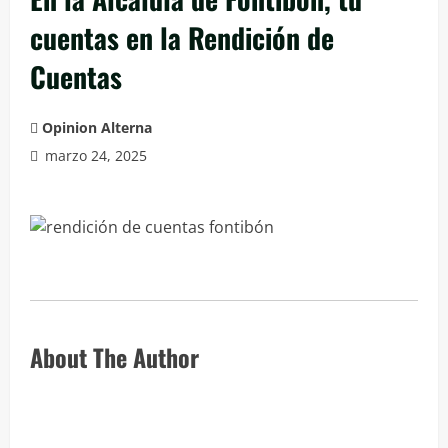
cuentas en la Rendición de
Cuentas
Opinion Alterna
marzo 24, 2025
About The Author