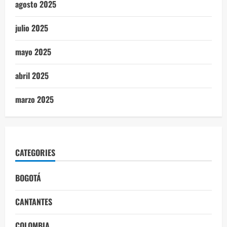
agosto 2025
julio 2025
mayo 2025
abril 2025
marzo 2025
CATEGORIES
BOGOTÁ
CANTANTES
COLOMBIA