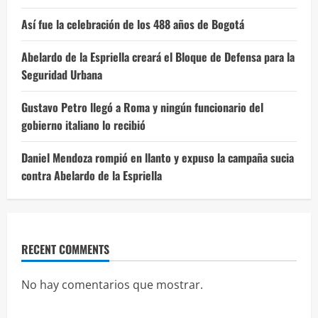
Así fue la celebración de los 488 años de Bogotá
Abelardo de la Espriella creará el Bloque de Defensa para la
Seguridad Urbana
Gustavo Petro llegó a Roma y ningún funcionario del
gobierno italiano lo recibió
Daniel Mendoza rompió en llanto y expuso la campaña sucia
contra Abelardo de la Espriella
RECENT COMMENTS
No hay comentarios que mostrar.