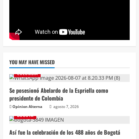
YOU MAY HAVE MISSED
COLOMBIA
Se posesionó Abelardo de la Espriella como
presidente de Colombia
Opinion Alterna
agosto 7, 2026
BOGOTÁ
Así fue la celebración de los 488 años de Bogotá