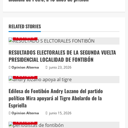
RELATED STORIES
FONTIBÓN
RESULTADOS ELECTORALES DE LA SEGUNDA VUELTA
PRESIDENCIAL LOCALIDAD DE FONTIBÓN
Opinion Alterna
junio 23, 2026
FONTIBÓN
Edilesa de Fontibón Andry Lozano del partido
político Mira apoyará al Tigre Abelardo de la
Espriella
Opinion Alterna
junio 15, 2026
FONTIBÓN