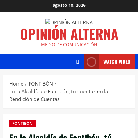
agosto 10, 2026
OPINIÓN ALTERNA
MEDIO DE COMUNICACIÓN
WATCH VIDEO
Home
FONTIBÓN
En la Alcaldía de Fontibón, tú cuentas en la
Rendición de Cuentas
FONTIBÓN
En la Alcaldía de Fontibón, tú