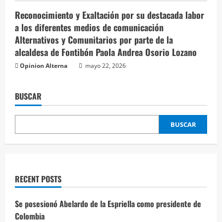
Reconocimiento y Exaltación por su destacada labor
a los diferentes medios de comunicación
Alternativos y Comunitarios por parte de la
alcaldesa de Fontibón Paola Andrea Osorio Lozano
Opinion Alterna
mayo 22, 2026
BUSCAR
BUSCAR
RECENT POSTS
Se posesionó Abelardo de la Espriella como presidente de
Colombia