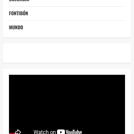
FONTIBÓN
MUNDO