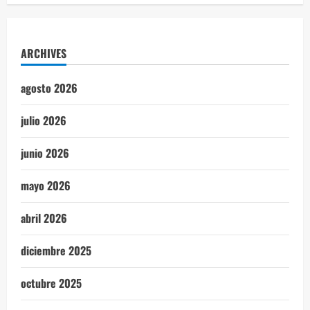
ARCHIVES
agosto 2026
julio 2026
junio 2026
mayo 2026
abril 2026
diciembre 2025
octubre 2025