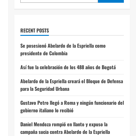
RECENT POSTS
Se posesionó Abelardo de la Espriella como
presidente de Colombia
Así fue la celebración de los 488 años de Bogotá
Abelardo de la Espriella creará el Bloque de Defensa
para la Seguridad Urbana
Gustavo Petro llegó a Roma y ningún funcionario del
gobierno italiano lo recibió
Daniel Mendoza rompió en llanto y expuso la
campaña sucia contra Abelardo de la Espriella