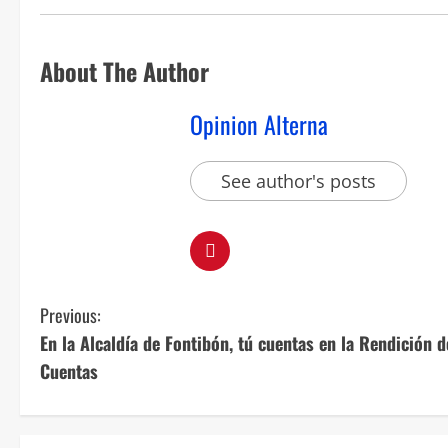
About The Author
Opinion Alterna
See author's posts
Previous:
En la Alcaldía de Fontibón, tú cuentas en la Rendición d
Cuentas