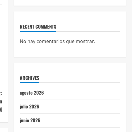
RECENT COMMENTS
No hay comentarios que mostrar.
ARCHIVES
:
agosto 2026
n
julio 2026
M
junio 2026