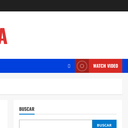
A
WATCH VIDEO
BUSCAR
BUSCAR