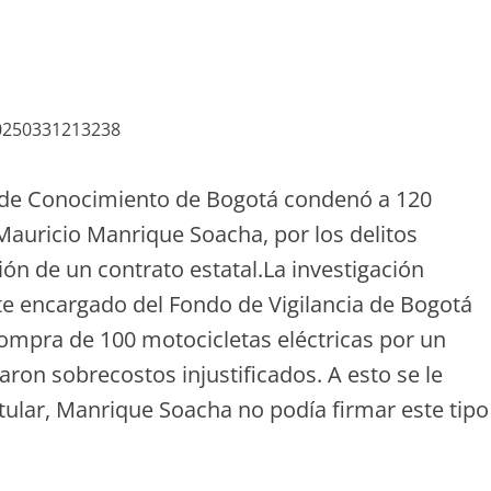
n de Conocimiento de Bogotá condenó a 120
 Mauricio Manrique Soacha, por los delitos
ón de un contrato estatal.La investigación
e encargado del Fondo de Vigilancia de Bogotá
compra de 100 motocicletas eléctricas por un
aron sobrecostos injustificados. A esto se le
tular, Manrique Soacha no podía firmar este tipo