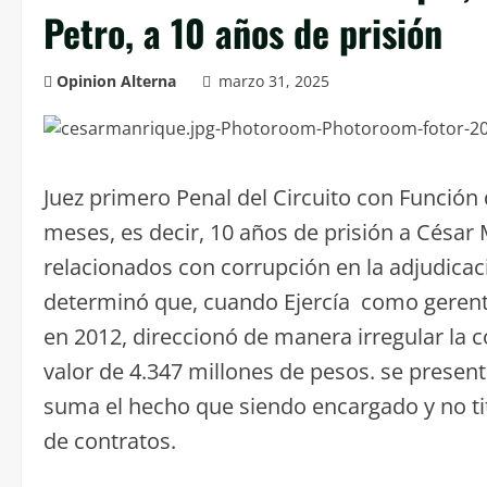
Petro, a 10 años de prisión
Opinion Alterna
marzo 31, 2025
Juez primero Penal del Circuito con Funció
meses, es decir, 10 años de prisión a César
relacionados con corrupción en la adjudicaci
determinó que, cuando Ejercía como gerent
en 2012, direccionó de manera irregular la 
valor de 4.347 millones de pesos. se present
suma el hecho que siendo encargado y no ti
de contratos.