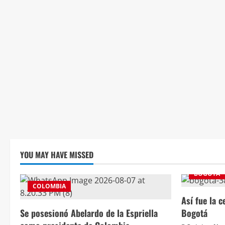
YOU MAY HAVE MISSED
BOGOTÁ
COLOMBIA
Así fue la 
Se posesionó Abelardo de la Espriella
Bogotá