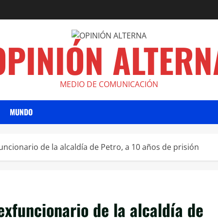
OPINIÓN ALTERN
MEDIO DE COMUNICACIÓN
MUNDO
cionario de la alcaldía de Petro, a 10 años de prisión
xfuncionario de la alcaldía de