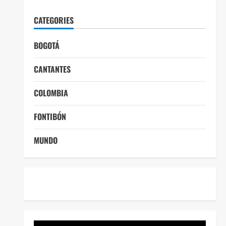
CATEGORIES
BOGOTÁ
CANTANTES
COLOMBIA
FONTIBÓN
MUNDO