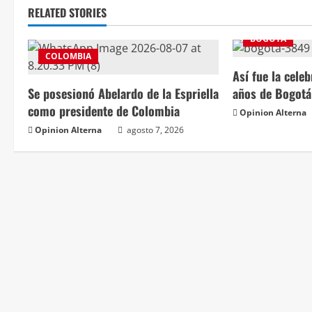
RELATED STORIES
BOGOTÁ
COLOMBIA
Así fue la cele
Se posesionó Abelardo de la Espriella
años de Bogotá
como presidente de Colombia
Opinion Alterna
Opinion Alterna
agosto 7, 2026