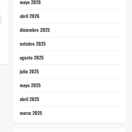
mayo 2026
abril 2026
diciembre 2025
d
octubre 2025
agosto 2025
julio 2025
mayo 2025
abril 2025
marzo 2025