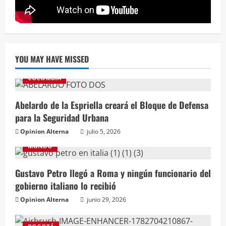
YOU MAY HAVE MISSED
COLOMBIA
Abelardo de la Espriella creará el Bloque de Defensa
para la Seguridad Urbana
Opinion Alterna
julio 5, 2026
MUNDO
Gustavo Petro llegó a Roma y ningún funcionario del
gobierno italiano lo recibió
Opinion Alterna
junio 29, 2026