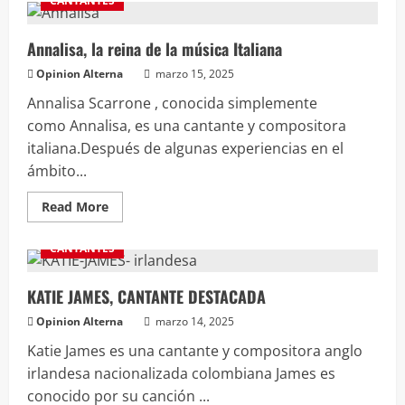
CANTANTES
Annalisa, la reina de la música Italiana
Opinion Alterna
marzo 15, 2025
Annalisa Scarrone , conocida simplemente
como Annalisa, es una cantante y compositora
italiana.Después de algunas experiencias en el
ámbito...
Read More
CANTANTES
KATIE JAMES, CANTANTE DESTACADA
Opinion Alterna
marzo 14, 2025
Katie James es una cantante y compositora anglo
irlandesa nacionalizada colombiana​ James es
conocido por su canción ...