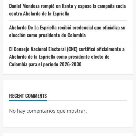
Daniel Mendoza rompió en llanto y expuso la campaña sucia
contra Abelardo de la Espriella
Abelardo De La Espriella recibió credencial que oficializa su
elección como presidente de Colombia
El Consejo Nacional Electoral (CNE) certificó oficialmente a
Abelardo de la Espriella como presidente electo de
Colombia para el periodo 2026-2030
RECENT COMMENTS
No hay comentarios que mostrar.