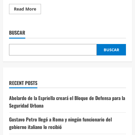
Read More
BUSCAR
BUSCAR
RECENT POSTS
Abelardo de la Espriella creará el Bloque de Defensa para la
Seguridad Urbana
Gustavo Petro llegó a Roma y ningún funcionario del
gobierno italiano lo recibió