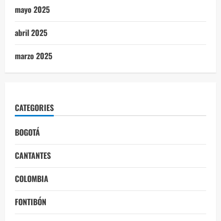
mayo 2025
abril 2025
marzo 2025
CATEGORIES
BOGOTÁ
CANTANTES
COLOMBIA
FONTIBÓN