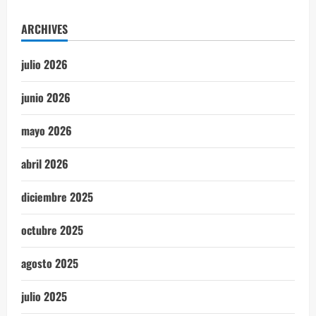
ARCHIVES
julio 2026
junio 2026
mayo 2026
abril 2026
diciembre 2025
octubre 2025
agosto 2025
julio 2025