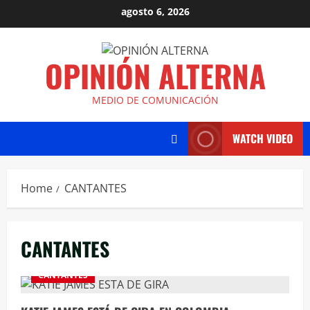
agosto 6, 2026
OPINIÓN ALTERNA
MEDIO DE COMUNICACIÓN
WATCH VIDEO
Home
CANTANTES
CANTANTES
CANTANTES