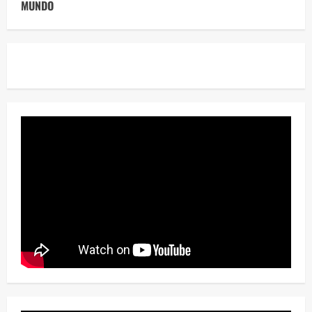
MUNDO