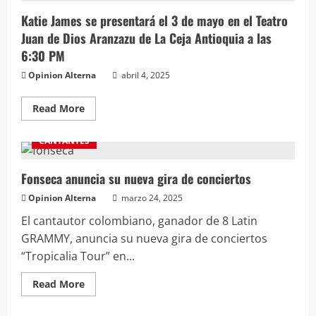
Katie James se presentará el 3 de mayo en el Teatro
Juan de Dios Aranzazu de La Ceja Antioquia a las
6:30 PM
Opinion Alterna
abril 4, 2025
Read More
CANTANTES
Fonseca anuncia su nueva gira de conciertos
Opinion Alterna
marzo 24, 2025
El cantautor colombiano, ganador de 8 Latin
GRAMMY, anuncia su nueva gira de conciertos
“Tropicalia Tour” en...
Read More