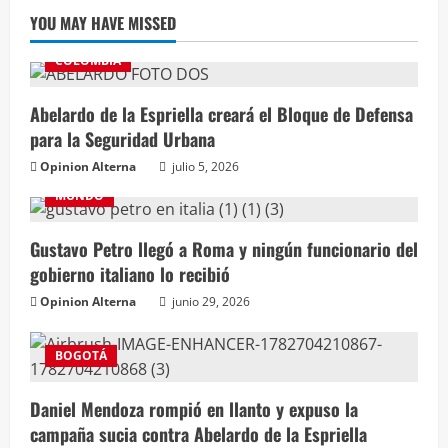
YOU MAY HAVE MISSED
COLOMBIA
Abelardo de la Espriella creará el Bloque de Defensa
para la Seguridad Urbana
Opinion Alterna
julio 5, 2026
MUNDO
Gustavo Petro llegó a Roma y ningún funcionario del
gobierno italiano lo recibió
Opinion Alterna
junio 29, 2026
BOGOTÁ
Daniel Mendoza rompió en llanto y expuso la
campaña sucia contra Abelardo de la Espriella