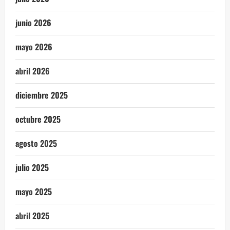
junio 2026
mayo 2026
abril 2026
diciembre 2025
octubre 2025
agosto 2025
julio 2025
mayo 2025
abril 2025