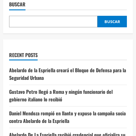
BUSCAR
BUSCAR
RECENT POSTS
Abelardo de la Espriella creará el Bloque de Defensa para la
Seguridad Urbana
Gustavo Petro llegó a Roma y ningún funcionario del
gobierno italiano lo recibió
Daniel Mendoza rompió en llanto y expuso la campaña sucia
contra Abelardo de la Espriella
Abelardo De La Espriella recibió credencial que oficializa su