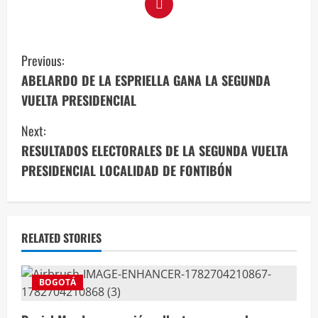
Previous:
ABELARDO DE LA ESPRIELLA GANA LA SEGUNDA
VUELTA PRESIDENCIAL
Next:
RESULTADOS ELECTORALES DE LA SEGUNDA VUELTA
PRESIDENCIAL LOCALIDAD DE FONTIBÓN
RELATED STORIES
BOGOTÁ