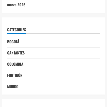
marzo 2025
CATEGORIES
BOGOTÁ
CANTANTES
COLOMBIA
FONTIBÓN
MUNDO