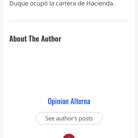
Duque ocupó la cartera de Hacienda.
About The Author
Opinion Alterna
See author's posts