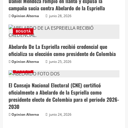
Daniel Mendoza rompió en llanto y expuso la
campaña sucia contra Abelardo de la Espriella
Opinion Alterna
junio 28, 2026
BOGOTÁ
Abelardo De La Espriella recibió credencial que
oficializa su elección como presidente de Colombia
Opinion Alterna
junio 25, 2026
BOGOTÁ
El Consejo Nacional Electoral (CNE) certificó
oficialmente a Abelardo de la Espriella como
presidente electo de Colombia para el periodo 2026-
2030
Opinion Alterna
junio 24, 2026