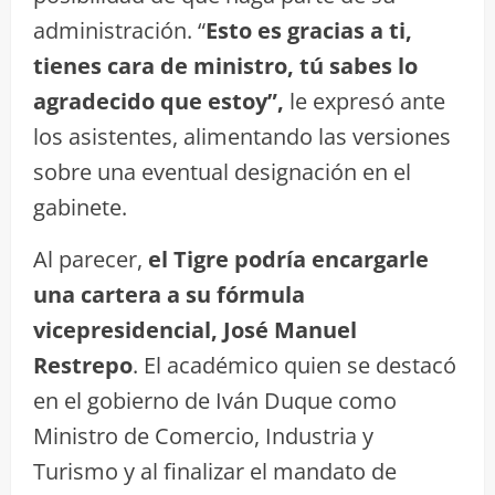
administración. “
Esto es gracias a ti,
tienes cara de ministro, tú sabes lo
agradecido que estoy”,
le expresó ante
los asistentes, alimentando las versiones
sobre una eventual designación en el
gabinete.
Al parecer,
el Tigre podría encargarle
una cartera a su fórmula
vicepresidencial, José Manuel
Restrepo
. El académico quien se destacó
en el gobierno de Iván Duque como
Ministro de Comercio, Industria y
Turismo y al finalizar el mandato de