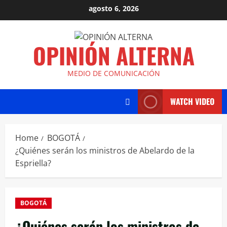
agosto 6, 2026
OPINIÓN ALTERNA
MEDIO DE COMUNICACIÓN
WATCH VIDEO
Home
BOGOTÁ
¿Quiénes serán los ministros de Abelardo de la
Espriella?
BOGOTÁ
¿Quiénes serán los ministros de