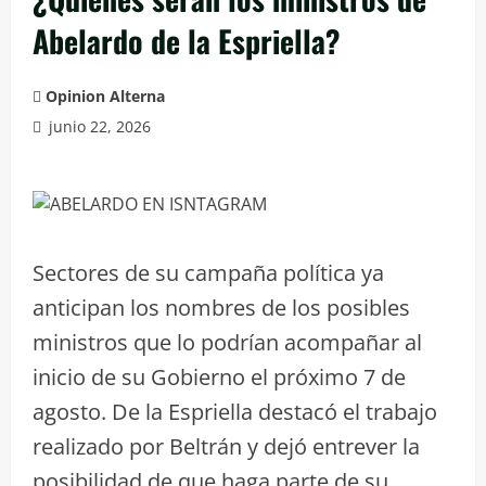
Abelardo de la Espriella?
Opinion Alterna
junio 22, 2026
Sectores de su campaña política ya
anticipan los nombres de los posibles
ministros que lo podrían acompañar al
inicio de su Gobierno el próximo 7 de
agosto. De la Espriella destacó el trabajo
realizado por Beltrán y dejó entrever la
posibilidad de que haga parte de su