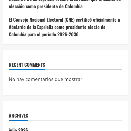
elección como presidente de Colombia
El Consejo Nacional Electoral (CNE) certificó oficialmente a
Abelardo de la Espriella como presidente electo de
Colombia para el periodo 2026-2030
RECENT COMMENTS
No hay comentarios que mostrar.
ARCHIVES
julio 2026