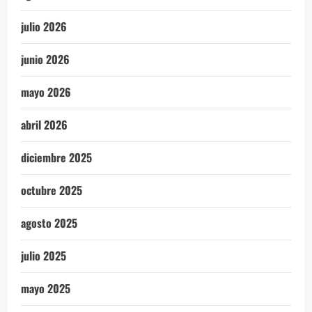
julio 2026
junio 2026
mayo 2026
abril 2026
diciembre 2025
octubre 2025
agosto 2025
julio 2025
mayo 2025