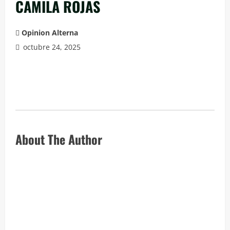
CAMILA ROJAS
Opinion Alterna
octubre 24, 2025
About The Author