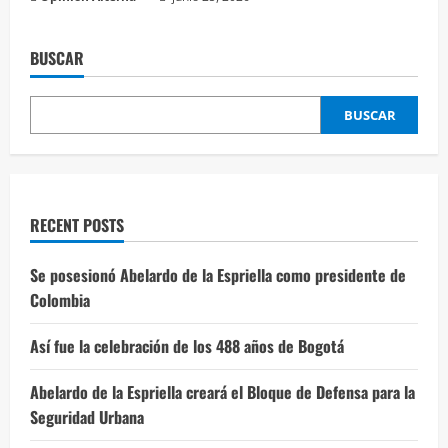
BUSCAR
BUSCAR
RECENT POSTS
Se posesionó Abelardo de la Espriella como presidente de
Colombia
Así fue la celebración de los 488 años de Bogotá
Abelardo de la Espriella creará el Bloque de Defensa para la
Seguridad Urbana