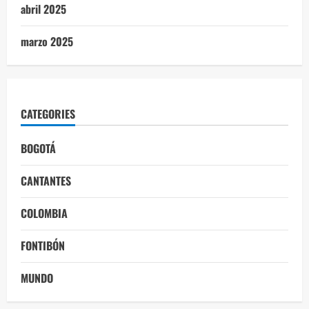
abril 2025
marzo 2025
CATEGORIES
BOGOTÁ
CANTANTES
COLOMBIA
FONTIBÓN
MUNDO