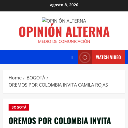
agosto 8, 2026
OPINIÓN ALTERNA
MEDIO DE COMUNICACIÓN
WATCH VIDEO
Home
BOGOTÁ
OREMOS POR COLOMBIA INVITA CAMILA ROJAS
BOGOTÁ
OREMOS POR COLOMBIA INVITA