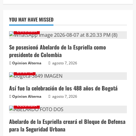
YOU MAY HAVE MISSED
COLOMBIA
Se posesionó Abelardo de la Espriella como
presidente de Colombia
Opinion Alterna
agosto 7, 2026
BOGOTÁ
Así fue la celebración de los 488 años de Bogotá
Opinion Alterna
agosto 7, 2026
COLOMBIA
Abelardo de la Espriella creará el Bloque de Defensa
para la Seguridad Urbana