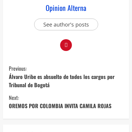
Opinion Alterna
See author's posts
Previous:
Álvaro Uribe es absuelto de todos los cargos por
Tribunal de Bogotá
Next:
OREMOS POR COLOMBIA INVITA CAMILA ROJAS