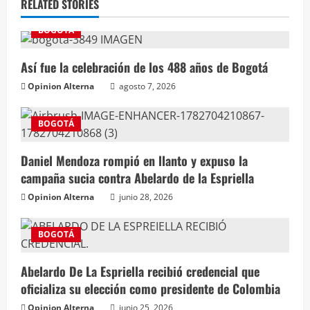
RELATED STORIES
BOGOTÁ
Así fue la celebración de los 488 años de Bogotá
Opinion Alterna
agosto 7, 2026
BOGOTÁ
Daniel Mendoza rompió en llanto y expuso la
campaña sucia contra Abelardo de la Espriella
Opinion Alterna
junio 28, 2026
BOGOTÁ
Abelardo De La Espriella recibió credencial que
oficializa su elección como presidente de Colombia
Opinion Alterna
junio 25, 2026