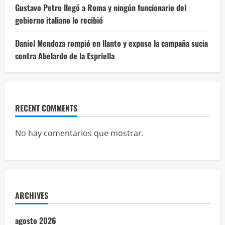
Gustavo Petro llegó a Roma y ningún funcionario del
gobierno italiano lo recibió
Daniel Mendoza rompió en llanto y expuso la campaña sucia
contra Abelardo de la Espriella
RECENT COMMENTS
No hay comentarios que mostrar.
ARCHIVES
agosto 2026