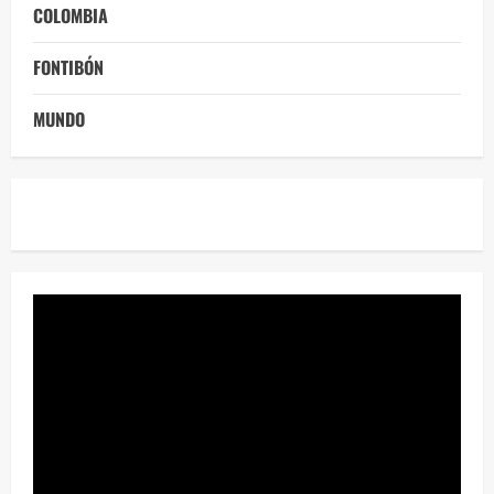
COLOMBIA
FONTIBÓN
MUNDO