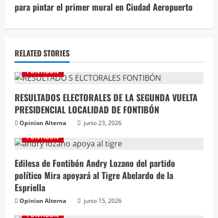
para pintar el primer mural en Ciudad Aeropuerto
RELATED STORIES
FONTIBÓN
RESULTADOS ELECTORALES DE LA SEGUNDA VUELTA
PRESIDENCIAL LOCALIDAD DE FONTIBÓN
Opinion Alterna
junio 23, 2026
FONTIBÓN
Edilesa de Fontibón Andry Lozano del partido
político Mira apoyará al Tigre Abelardo de la
Espriella
Opinion Alterna
junio 15, 2026
FONTIBÓN