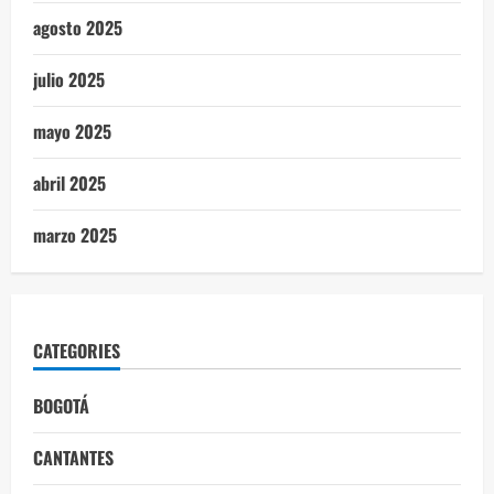
agosto 2025
julio 2025
mayo 2025
abril 2025
marzo 2025
CATEGORIES
BOGOTÁ
CANTANTES