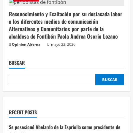
Reconocimiento y Exaltación por su destacada labor
a los diferentes medios de comunicación
Alternativos y Comunitarios por parte de la
alcaldesa de Fontibón Paola Andrea Osorio Lozano
Opinion Alterna
mayo 22, 2026
BUSCAR
BUSCAR
RECENT POSTS
Se posesionó Abelardo de la Espriella como presidente de