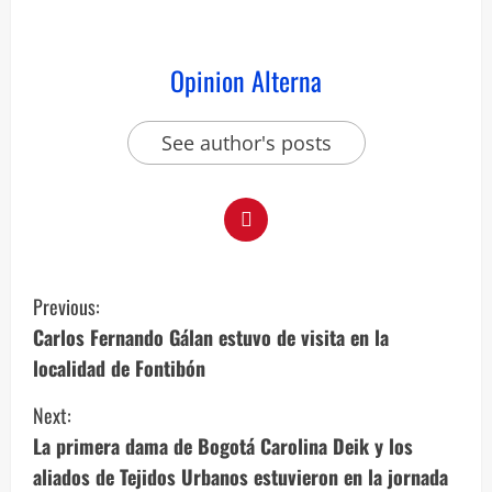
Opinion Alterna
See author's posts
Previous:
Carlos Fernando Gálan estuvo de visita en la
localidad de Fontibón
Next:
La primera dama de Bogotá Carolina Deik y los
aliados de Tejidos Urbanos estuvieron en la jornada