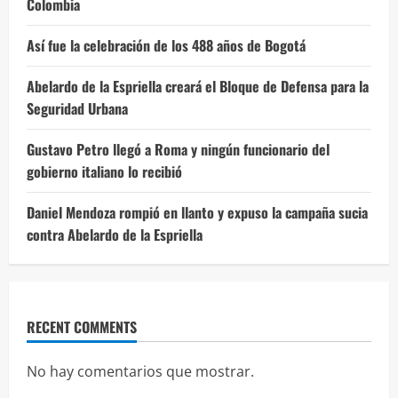
Colombia
Así fue la celebración de los 488 años de Bogotá
Abelardo de la Espriella creará el Bloque de Defensa para la
Seguridad Urbana
Gustavo Petro llegó a Roma y ningún funcionario del
gobierno italiano lo recibió
Daniel Mendoza rompió en llanto y expuso la campaña sucia
contra Abelardo de la Espriella
RECENT COMMENTS
No hay comentarios que mostrar.