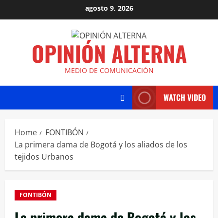
agosto 9, 2026
OPINIÓN ALTERNA
MEDIO DE COMUNICACIÓN
WATCH VIDEO
Home
FONTIBÓN
La primera dama de Bogotá y los aliados de los
tejidos Urbanos
FONTIBÓN
La primera dama de Bogotá y los