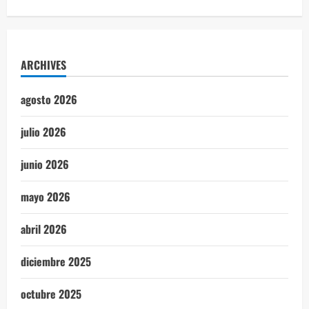
ARCHIVES
agosto 2026
julio 2026
junio 2026
mayo 2026
abril 2026
diciembre 2025
octubre 2025