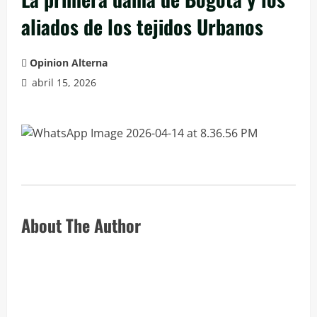
aliados de los tejidos Urbanos
Opinion Alterna
abril 15, 2026
About The Author